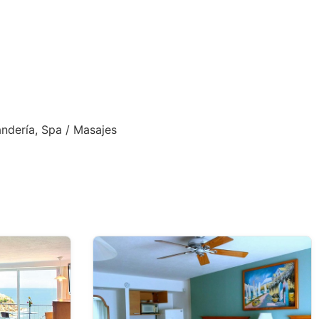
andería, Spa / Masajes