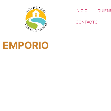
INICIO
QUIEN
CONTACTO
EMPORIO