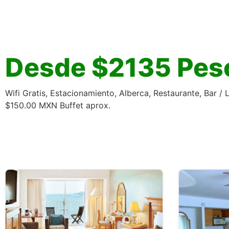
Desde $2135 Pes
Wifi Gratis, Estacionamiento, Alberca, Restaurante, Bar 
$150.00 MXN Buffet aprox.