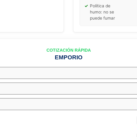
✓
Política de
humo: no se
puede fumar
COTIZACIÓN RÁPIDA
EMPORIO