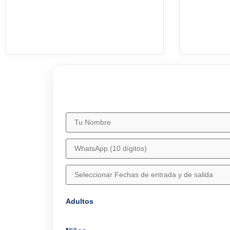
Adultos