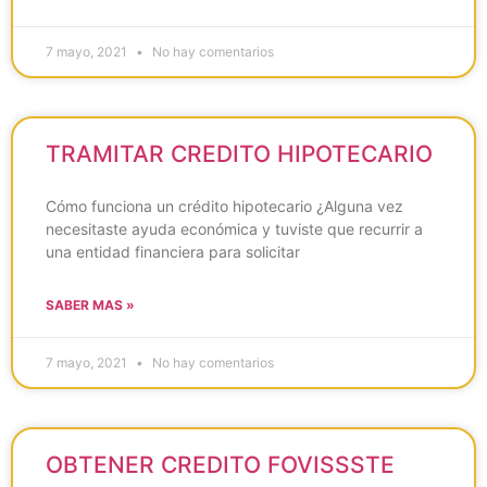
7 mayo, 2021
No hay comentarios
TRAMITAR CREDITO HIPOTECARIO
Cómo funciona un crédito hipotecario ¿Alguna vez
necesitaste ayuda económica y tuviste que recurrir a
una entidad financiera para solicitar
SABER MAS »
7 mayo, 2021
No hay comentarios
OBTENER CREDITO FOVISSSTE