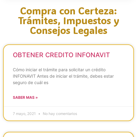
Compra con Certeza:
Trámites, Impuestos y
Consejos Legales
OBTENER CREDITO INFONAVIT
Cómo iniciar el trámite para solicitar un crédito
INFONAVIT Antes de iniciar el trámite, debes estar
seguro de cuál es
SABER MAS »
7 mayo, 2021
No hay comentarios