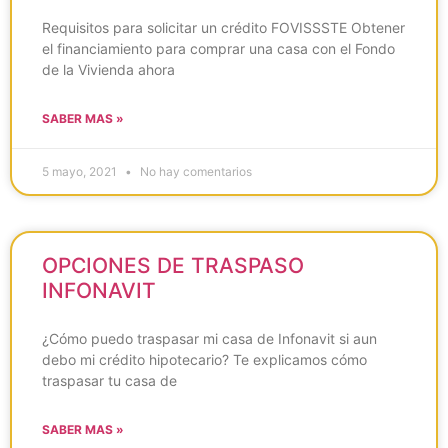
Requisitos para solicitar un crédito FOVISSSTE Obtener
el financiamiento para comprar una casa con el Fondo
de la Vivienda ahora
SABER MAS »
5 mayo, 2021
No hay comentarios
OPCIONES DE TRASPASO
INFONAVIT
¿Cómo puedo traspasar mi casa de Infonavit si aun
debo mi crédito hipotecario? Te explicamos cómo
traspasar tu casa de
SABER MAS »