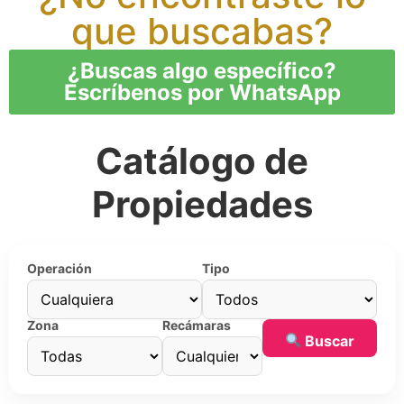
que buscabas?
¿Buscas algo específico?
Escríbenos por WhatsApp
Catálogo de
Propiedades
Operación
Tipo
Zona
Recámaras
Buscar