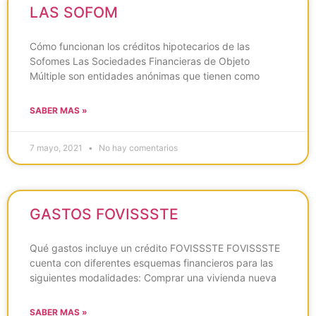
LAS SOFOM
Cómo funcionan los créditos hipotecarios de las
Sofomes Las Sociedades Financieras de Objeto
Múltiple son entidades anónimas que tienen como
SABER MAS »
7 mayo, 2021
No hay comentarios
GASTOS FOVISSSTE
Qué gastos incluye un crédito FOVISSSTE FOVISSSTE
cuenta con diferentes esquemas financieros para las
siguientes modalidades: Comprar una vivienda nueva
SABER MAS »