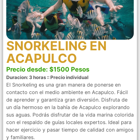
SNORKELING EN
ACAPULCO
Precio desde: $1500 Pesos
Duracion: 3 horas :: Precio individual
El Snorkeling es una gran manera de ponerse en
contacto con el medio ambiente en Acapulco. Fácil
de aprender y garantiza gran diversión. Disfruta de
un día hermoso en la bahía de Acapulco explorando
sus aguas. Podrás disfrutar de la vida marina colorida
con el respaldo de guías locales expertos. Ideal para
hacer ejercicio y pasar tiempo de calidad con amigos
y familiares.