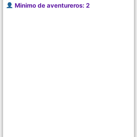
Minimo de aventureros: 2