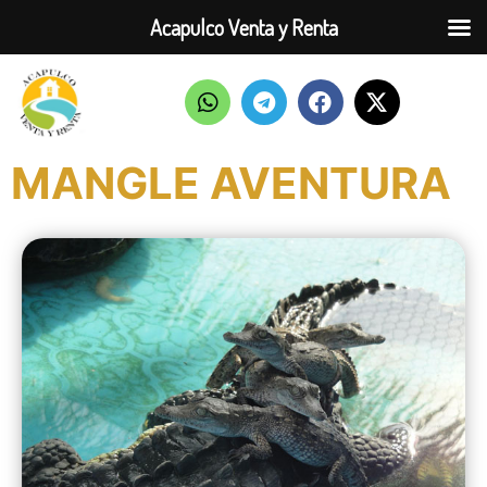
Acapulco Venta y Renta
MANGLE AVENTURA