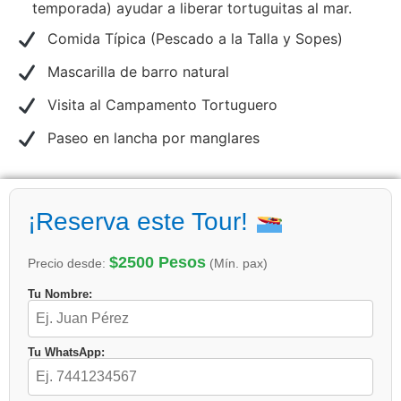
temporada) ayudar a liberar tortuguitas al mar.
Comida Típica (Pescado a la Talla y Sopes)
Mascarilla de barro natural
Visita al Campamento Tortuguero
Paseo en lancha por manglares
¡Reserva este Tour!
$2500 Pesos
Precio desde:
(Mín. pax)
Tu Nombre:
Tu WhatsApp: