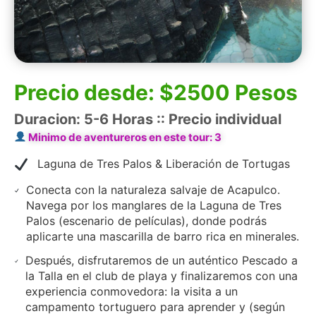
Precio desde: $2500 Pesos
Duracion: 5-6 Horas :: Precio individual
Minimo de aventureros en este tour: 3
Laguna de Tres Palos & Liberación de Tortugas
Conecta con la naturaleza salvaje de Acapulco.
Navega por los manglares de la Laguna de Tres
Palos (escenario de películas), donde podrás
aplicarte una mascarilla de barro rica en minerales.
Después, disfrutaremos de un auténtico Pescado a
la Talla en el club de playa y finalizaremos con una
experiencia conmovedora: la visita a un
campamento tortuguero para aprender y (según