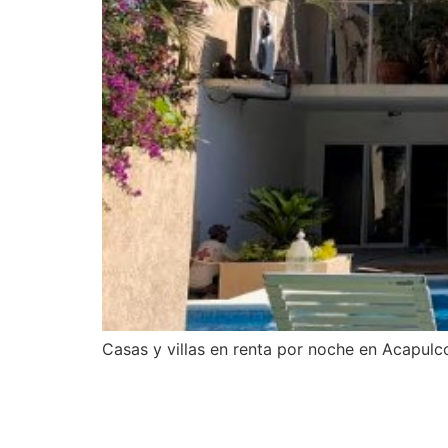
Casas y villas en renta por noche en Acapulc