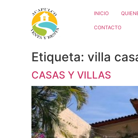
INICIO
QUIEN
CONTACTO
Etiqueta:
villa ca
CASAS Y VILLAS