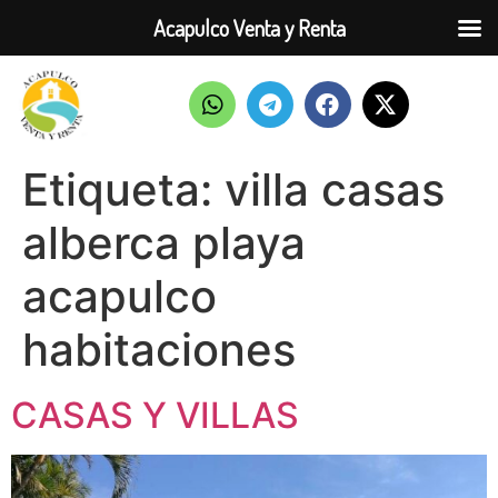
Acapulco Venta y Renta
Etiqueta:
villa casas
alberca playa
acapulco
habitaciones
CASAS Y VILLAS