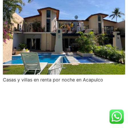
Casas y villas en renta por noche en Acapulco