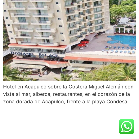
Hotel en Acapulco sobre la Costera Miguel Alemán con
vista al mar, alberca, restaurantes, en el corazón de la
zona dorada de Acapulco, frente a la playa Condesa