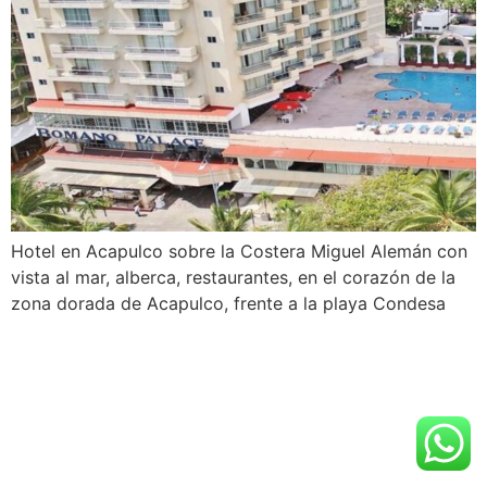
Hotel en Acapulco sobre la Costera Miguel Alemán con
vista al mar, alberca, restaurantes, en el corazón de la
zona dorada de Acapulco, frente a la playa Condesa