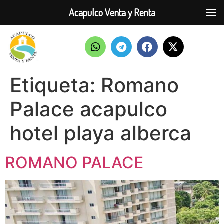
Acapulco Venta y Renta
Etiqueta:
Romano
Palace acapulco
hotel playa alberca
ROMANO PALACE