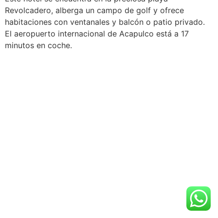
Revolcadero, alberga un campo de golf y ofrece
habitaciones con ventanales y balcón o patio privado.
El aeropuerto internacional de Acapulco está a 17
minutos en coche.