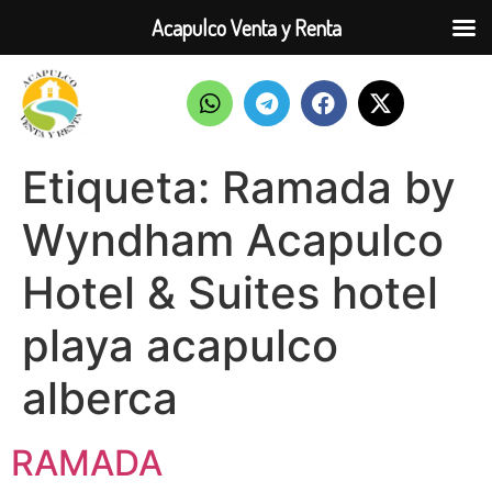
Acapulco Venta y Renta
Etiqueta:
Ramada by
Wyndham Acapulco
Hotel & Suites hotel
playa acapulco
alberca
RAMADA