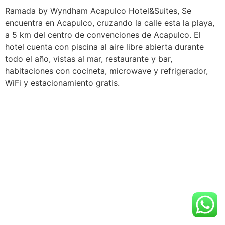
Ramada by Wyndham Acapulco Hotel&Suites, Se
encuentra en Acapulco, cruzando la calle esta la playa,
a 5 km del centro de convenciones de Acapulco. El
hotel cuenta con piscina al aire libre abierta durante
todo el año, vistas al mar, restaurante y bar,
habitaciones con cocineta, microwave y refrigerador,
WiFi y estacionamiento gratis.