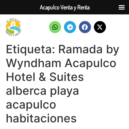
Acapulco Venta y Renta
Etiqueta:
Ramada by
Wyndham Acapulco
Hotel & Suites
alberca playa
acapulco
habitaciones