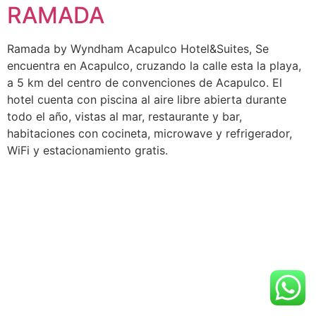
RAMADA
Ramada by Wyndham Acapulco Hotel&Suites, Se
encuentra en Acapulco, cruzando la calle esta la playa,
a 5 km del centro de convenciones de Acapulco. El
hotel cuenta con piscina al aire libre abierta durante
todo el año, vistas al mar, restaurante y bar,
habitaciones con cocineta, microwave y refrigerador,
WiFi y estacionamiento gratis.