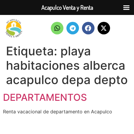
Acapulco Venta y Renta
Etiqueta:
playa
habitaciones alberca
acapulco depa depto
DEPARTAMENTOS
Renta vacacional de departamento en Acapulco