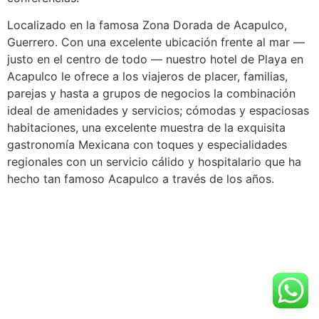
Localizado en la famosa Zona Dorada de Acapulco,
Guerrero. Con una excelente ubicación frente al mar —
justo en el centro de todo — nuestro hotel de Playa en
Acapulco le ofrece a los viajeros de placer, familias,
parejas y hasta a grupos de negocios la combinación
ideal de amenidades y servicios; cómodas y espaciosas
habitaciones, una excelente muestra de la exquisita
gastronomía Mexicana con toques y especialidades
regionales con un servicio cálido y hospitalario que ha
hecho tan famoso Acapulco a través de los años.