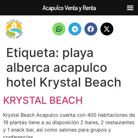
Acapulco Venta y Renta
Etiqueta:
playa
alberca acapulco
hotel Krystal Beach
KRYSTAL BEACH
Krystal Beach Acapulco cuenta con 400 habitaciones de
19 plantas tiene a su disposición 2 bares, 2 restaurantes
y 1 snack bar, así como salones para grupos y
conferencias.