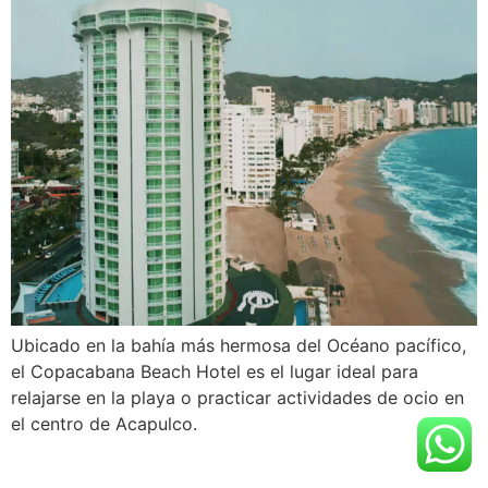
Ubicado en la bahía más hermosa del Océano pacífico,
el Copacabana Beach Hotel es el lugar ideal para
relajarse en la playa o practicar actividades de ocio en
el centro de Acapulco.