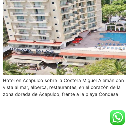
Hotel en Acapulco sobre la Costera Miguel Alemán con
vista al mar, alberca, restaurantes, en el corazón de la
zona dorada de Acapulco, frente a la playa Condesa