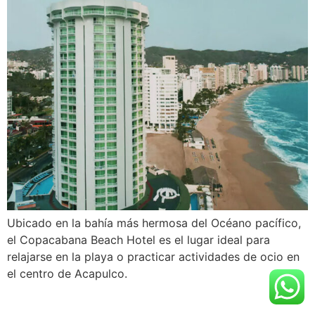
Ubicado en la bahía más hermosa del Océano pacífico,
el Copacabana Beach Hotel es el lugar ideal para
relajarse en la playa o practicar actividades de ocio en
el centro de Acapulco.