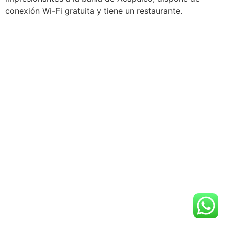
conexión Wi-Fi gratuita y tiene un restaurante.