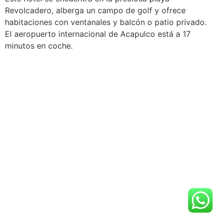
Revolcadero, alberga un campo de golf y ofrece
habitaciones con ventanales y balcón o patio privado.
El aeropuerto internacional de Acapulco está a 17
minutos en coche.