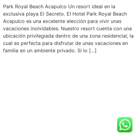
Park Royal Beach Acapulco Un resort ideal en la
exclusiva playa El Secreto. El Hotel Park Royal Beach
Acapulco es una excelente elección para vivir unas
vacaciones inolvidables. Nuestro resort cuenta con una
ubicación privilegiada dentro de una zona residencial, la
cual es perfecta para disfrutar de unas vacaciones en
familia en un ambiente privado. Si lo […]