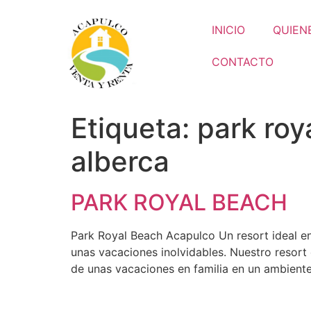
INICIO
QUIEN
CONTACTO
Etiqueta:
park roy
alberca
PARK ROYAL BEACH
Park Royal Beach Acapulco Un resort ideal en 
unas vacaciones inolvidables. Nuestro resort 
de unas vacaciones en familia en un ambiente 