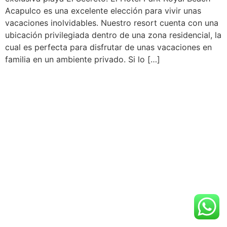
Acapulco es una excelente elección para vivir unas
vacaciones inolvidables. Nuestro resort cuenta con una
ubicación privilegiada dentro de una zona residencial, la
cual es perfecta para disfrutar de unas vacaciones en
familia en un ambiente privado. Si lo […]