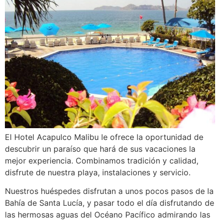
El Hotel Acapulco Malibu le ofrece la oportunidad de
descubrir un paraíso que hará de sus vacaciones la
mejor experiencia. Combinamos tradición y calidad,
disfrute de nuestra playa, instalaciones y servicio.
Nuestros huéspedes disfrutan a unos pocos pasos de la
Bahía de Santa Lucía, y pasar todo el día disfrutando de
las hermosas aguas del Océano Pacífico admirando las