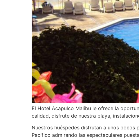
El Hotel Acapulco Malibu le ofrece la oportu
calidad, disfrute de nuestra playa, instalacion
Nuestros huéspedes disfrutan a unos pocos p
Pacífico admirando las espectaculares puesta