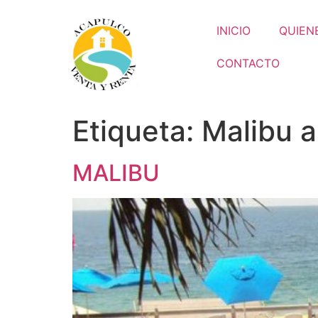
INICIO
QUIEN
CONTACTO
Etiqueta:
Malibu a
MALIBU