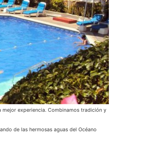
la mejor experiencia. Combinamos tradición y
rutando de las hermosas aguas del Océano