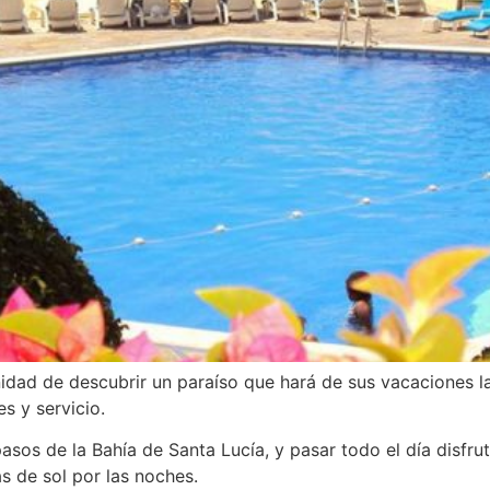
nidad de descubrir un paraíso que hará de sus vacaciones 
es y servicio.
asos de la Bahía de Santa Lucía, y pasar todo el día disf
s de sol por las noches.