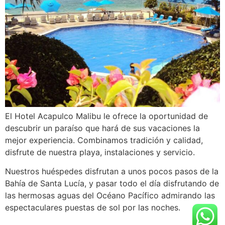
El Hotel Acapulco Malibu le ofrece la oportunidad de
descubrir un paraíso que hará de sus vacaciones la
mejor experiencia. Combinamos tradición y calidad,
disfrute de nuestra playa, instalaciones y servicio.
Nuestros huéspedes disfrutan a unos pocos pasos de la
Bahía de Santa Lucía, y pasar todo el día disfrutando de
las hermosas aguas del Océano Pacífico admirando las
espectaculares puestas de sol por las noches.