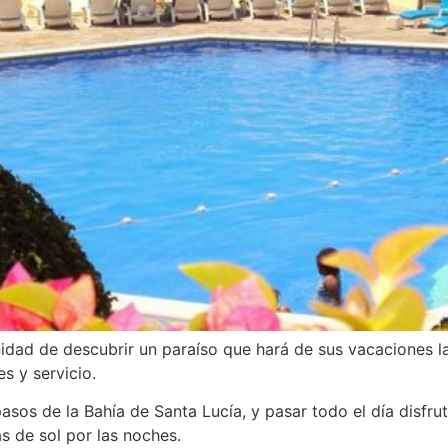
nidad de descubrir un paraíso que hará de sus vacaciones 
es y servicio.
asos de la Bahía de Santa Lucía, y pasar todo el día disf
s de sol por las noches.