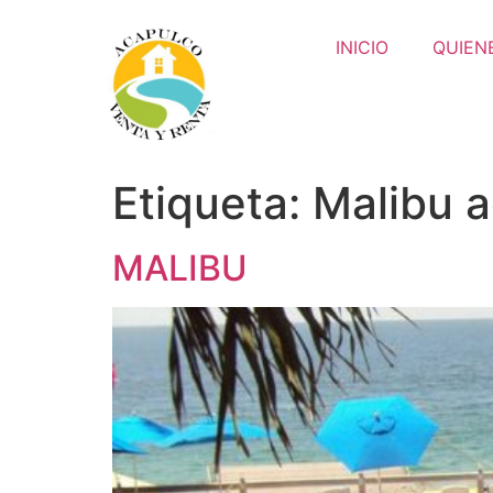
INICIO
QUIEN
Etiqueta:
Malibu a
MALIBU