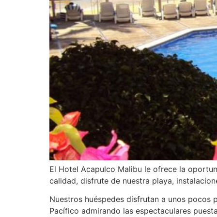
El Hotel Acapulco Malibu le ofrece la oportu
calidad, disfrute de nuestra playa, instalacion
Nuestros huéspedes disfrutan a unos pocos p
Pacífico admirando las espectaculares puesta