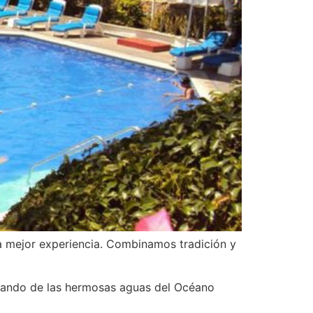
la mejor experiencia. Combinamos tradición y
rutando de las hermosas aguas del Océano