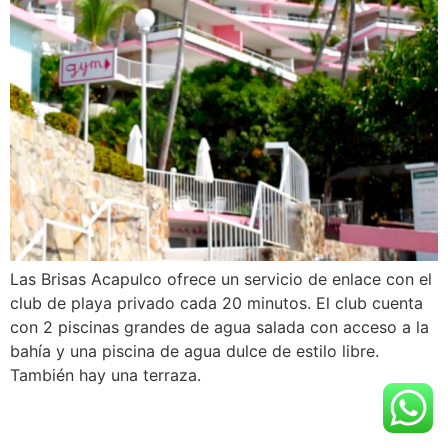
Las Brisas Acapulco ofrece un servicio de enlace con el
club de playa privado cada 20 minutos. El club cuenta
con 2 piscinas grandes de agua salada con acceso a la
bahía y una piscina de agua dulce de estilo libre.
También hay una terraza.