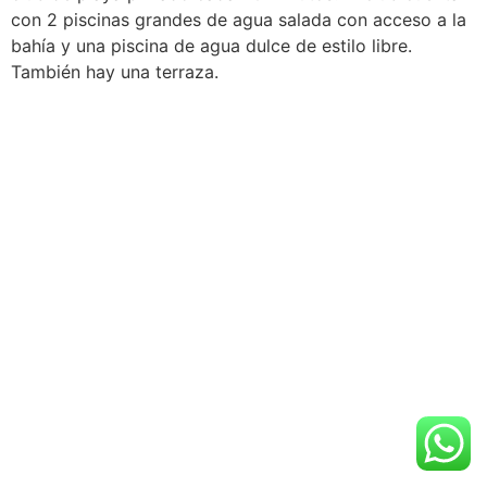
con 2 piscinas grandes de agua salada con acceso a la
bahía y una piscina de agua dulce de estilo libre.
También hay una terraza.