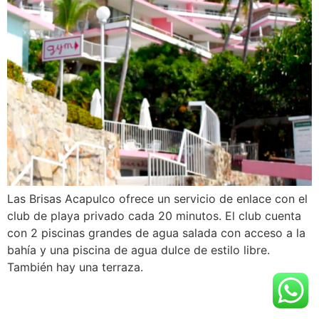
Las Brisas Acapulco ofrece un servicio de enlace con el
club de playa privado cada 20 minutos. El club cuenta
con 2 piscinas grandes de agua salada con acceso a la
bahía y una piscina de agua dulce de estilo libre.
También hay una terraza.