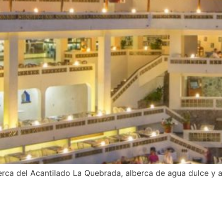
cerca del Acantilado La Quebrada, alberca de agua dulce y