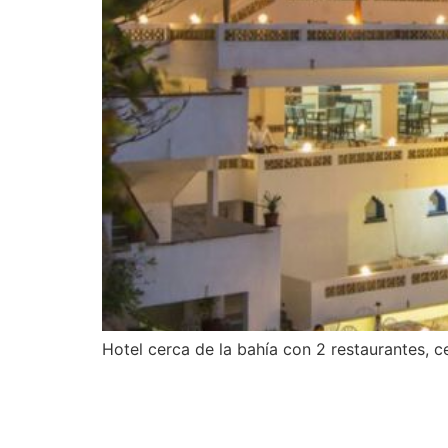
Hotel cerca de la bahía con 2 restaurantes, 