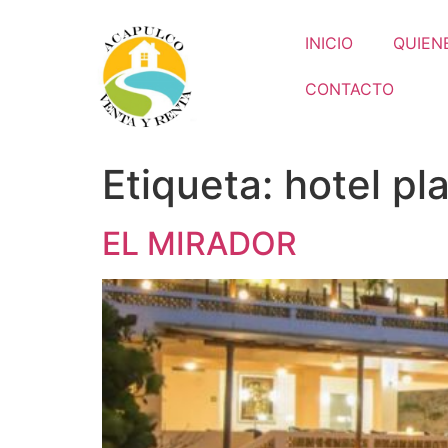
INICIO
QUIEN
CONTACTO
Etiqueta:
hotel pl
EL MIRADOR