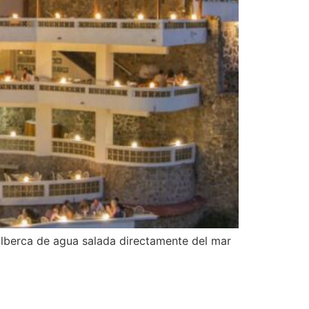
 alberca de agua salada directamente del mar