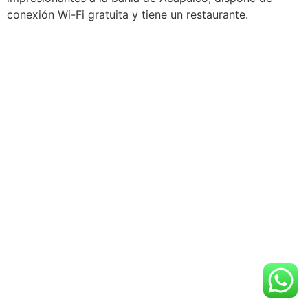
conexión Wi-Fi gratuita y tiene un restaurante.