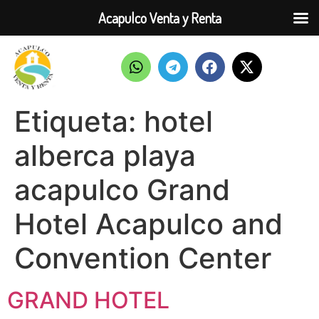
Acapulco Venta y Renta
Etiqueta:
hotel
alberca playa
acapulco Grand
Hotel Acapulco and
Convention Center
GRAND HOTEL