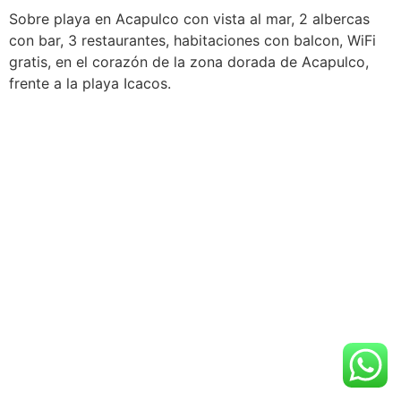
Sobre playa en Acapulco con vista al mar, 2 albercas
con bar, 3 restaurantes, habitaciones con balcon, WiFi
gratis, en el corazón de la zona dorada de Acapulco,
frente a la playa Icacos.