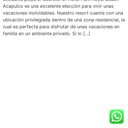
Acapulco es una excelente elección para vivir unas
vacaciones inolvidables. Nuestro resort cuenta con una
ubicación privilegiada dentro de una zona residencial, la
cual es perfecta para disfrutar de unas vacaciones en
familia en un ambiente privado. Si lo […]