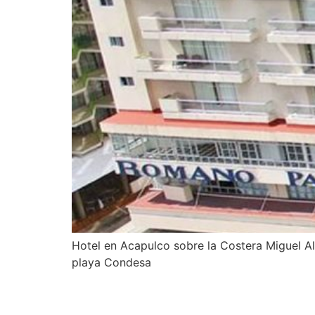
Hotel en Acapulco sobre la Costera Miguel Ale
playa Condesa