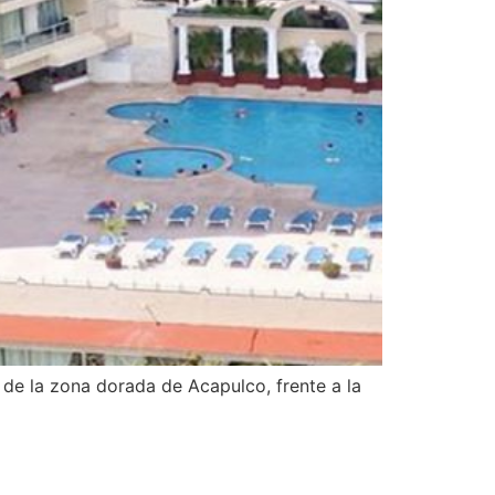
 de la zona dorada de Acapulco, frente a la