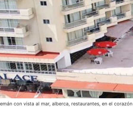
mán con vista al mar, alberca, restaurantes, en el corazón