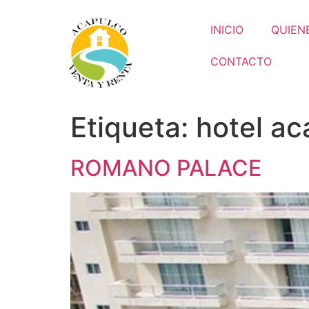
INICIO
QUIEN
CONTACTO
Etiqueta:
hotel ac
ROMANO PALACE