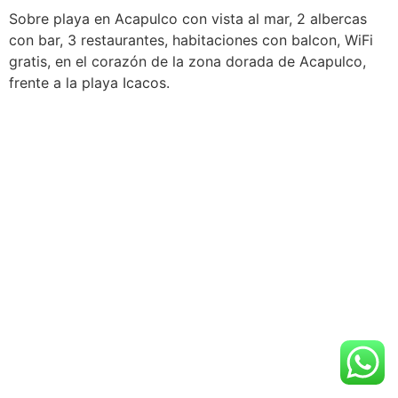
Sobre playa en Acapulco con vista al mar, 2 albercas
con bar, 3 restaurantes, habitaciones con balcon, WiFi
gratis, en el corazón de la zona dorada de Acapulco,
frente a la playa Icacos.