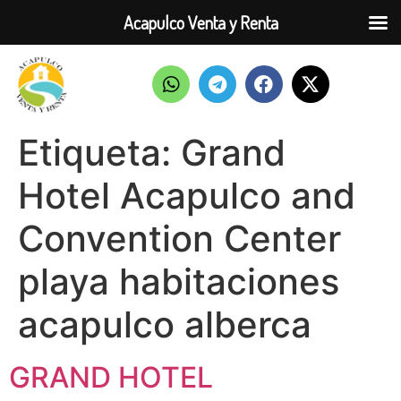
Acapulco Venta y Renta
Etiqueta:
Grand
Hotel Acapulco and
Convention Center
playa habitaciones
acapulco alberca
GRAND HOTEL