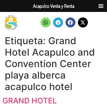
Acapulco Venta y Renta
Etiqueta:
Grand
Hotel Acapulco and
Convention Center
playa alberca
acapulco hotel
GRAND HOTEL