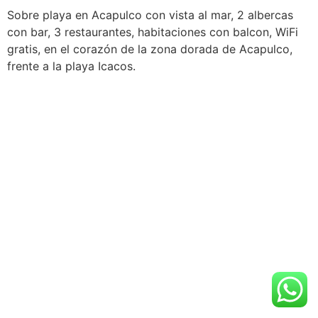
Sobre playa en Acapulco con vista al mar, 2 albercas
con bar, 3 restaurantes, habitaciones con balcon, WiFi
gratis, en el corazón de la zona dorada de Acapulco,
frente a la playa Icacos.