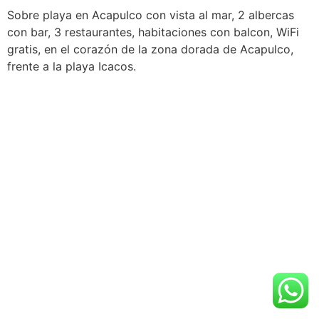
Sobre playa en Acapulco con vista al mar, 2 albercas
con bar, 3 restaurantes, habitaciones con balcon, WiFi
gratis, en el corazón de la zona dorada de Acapulco,
frente a la playa Icacos.