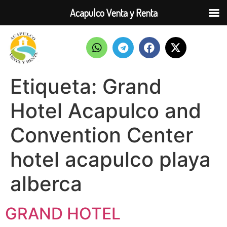
Acapulco Venta y Renta
Etiqueta:
Grand
Hotel Acapulco and
Convention Center
hotel acapulco playa
alberca
GRAND HOTEL