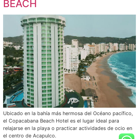
BEACH
Ubicado en la bahía más hermosa del Océano pacífico,
el Copacabana Beach Hotel es el lugar ideal para
relajarse en la playa o practicar actividades de ocio en
el centro de Acapulco.