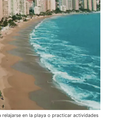
elajarse en la playa o practicar actividades