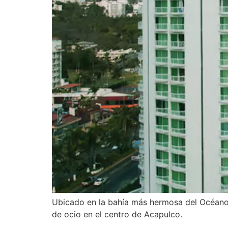
Ubicado en la bahía más hermosa del Océano p
de ocio en el centro de Acapulco.