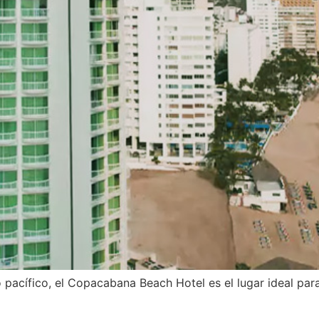
acífico, el Copacabana Beach Hotel es el lugar ideal para r