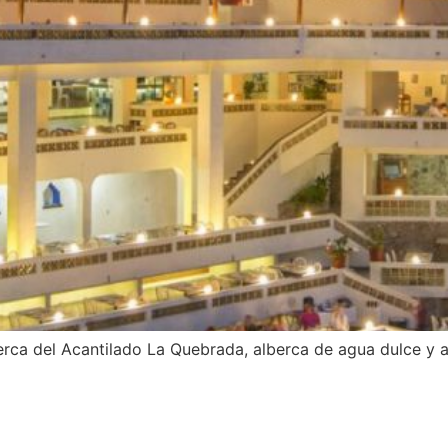
cerca del Acantilado La Quebrada, alberca de agua dulce y