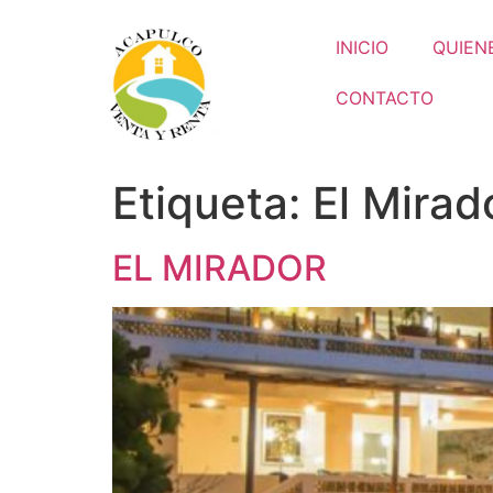
INICIO
QUIEN
CONTACTO
Etiqueta:
El Mirad
EL MIRADOR