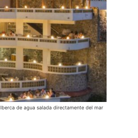
 alberca de agua salada directamente del mar