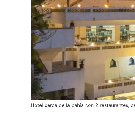
Hotel cerca de la bahía con 2 restaurantes, 