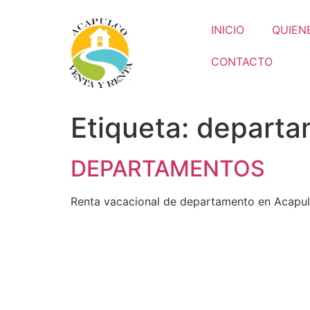
INICIO
QUIEN
CONTACTO
Etiqueta:
departa
DEPARTAMENTOS
Renta vacacional de departamento en Acapu