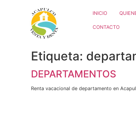
INICIO
QUIEN
CONTACTO
Etiqueta:
departa
DEPARTAMENTOS
Renta vacacional de departamento en Acapu