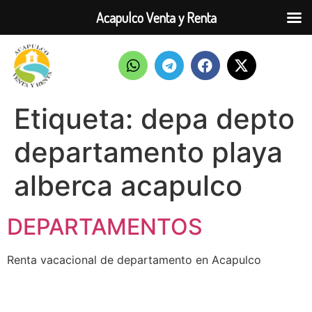
Acapulco Venta y Renta
Etiqueta:
depa depto
departamento playa
alberca acapulco
DEPARTAMENTOS
Renta vacacional de departamento en Acapulco