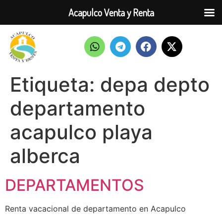
Acapulco Venta y Renta
Etiqueta:
depa depto
departamento
acapulco playa
alberca
DEPARTAMENTOS
Renta vacacional de departamento en Acapulco