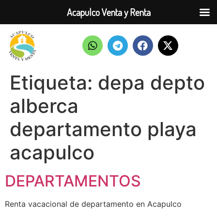
Acapulco Venta y Renta
Etiqueta:
depa depto
alberca
departamento playa
acapulco
DEPARTAMENTOS
Renta vacacional de departamento en Acapulco