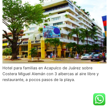
Hotel para familias en Acapulco de Juárez sobre
Costera Miguel Alemán con 3 albercas al aire libre y
restaurante, a pocos pasos de la playa.