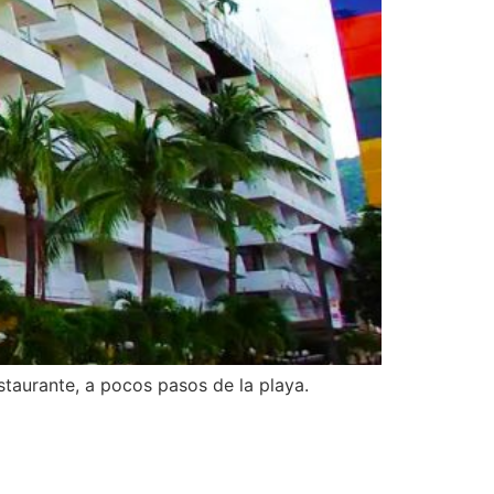
staurante, a pocos pasos de la playa.