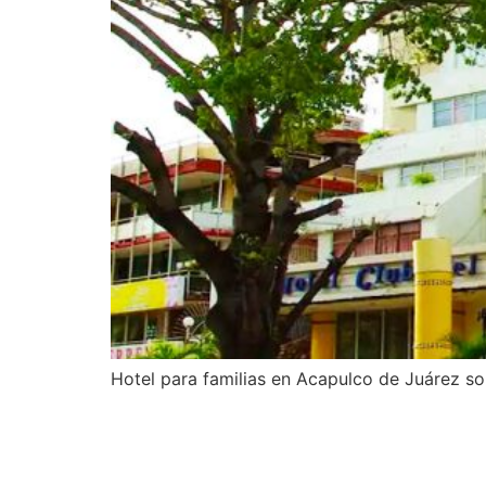
Hotel para familias en Acapulco de Juárez sob