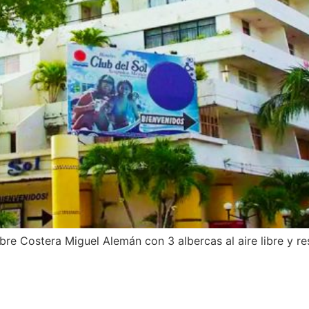
re Costera Miguel Alemán con 3 albercas al aire libre y re