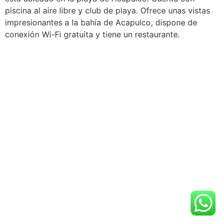
piscina al aire libre y club de playa. Ofrece unas vistas
impresionantes a la bahía de Acapulco, dispone de
conexión Wi-Fi gratuita y tiene un restaurante.