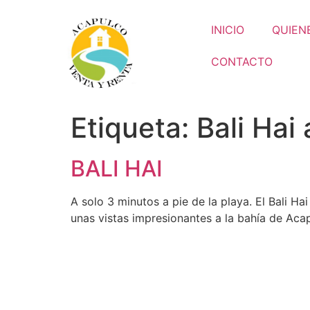
INICIO
QUIEN
CONTACTO
Etiqueta:
Bali Hai
BALI HAI
A solo 3 minutos a pie de la playa. El Bali Ha
unas vistas impresionantes a la bahía de Acap