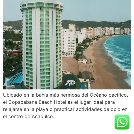
Ubicado en la bahía más hermosa del Océano pacífico,
el Copacabana Beach Hotel es el lugar ideal para
relajarse en la playa o practicar actividades de ocio en
el centro de Acapulco.