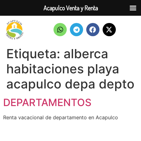
Acapulco Venta y Renta
Etiqueta:
alberca
habitaciones playa
acapulco depa depto
DEPARTAMENTOS
Renta vacacional de departamento en Acapulco