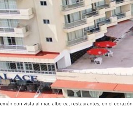
mán con vista al mar, alberca, restaurantes, en el corazón