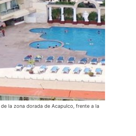
 de la zona dorada de Acapulco, frente a la